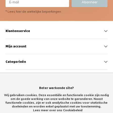
Abonneer
* Lees hier de wettelijke beperkingen
Klantenservice
Mijn account
Categorieën
Contact
Beter werkende site?
Wij gebruiken cookies. Deze essentiële en functionele cookie zijn nodig
om de goede werking van onze website te garanderen. Naast
functionele cookies, zijn er ook analytische cookies voor statistische
doeleinden en worden enkel geplaatst met uw toestemming.
Lees meer over ons Cookiebeleid