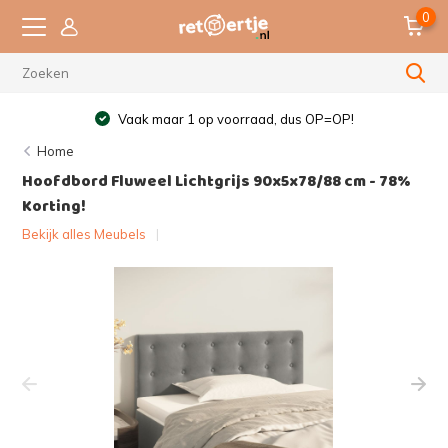
0
Vaak maar 1 op voorraad, dus OP=OP!
Home
Hoofdbord Fluweel Lichtgrijs 90x5x78/88 cm - 78%
Korting!
Bekijk alles Meubels