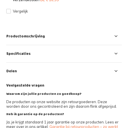
Vergelijk
Productomschrijving
Specificaties
Delen
Veelgestelde vragen
Waarom zijn jullie producten zo goedkoop?
De producten op onze website zijn retourgoederen. Deze
worden door ons gecontroleerd en zijn daarom flink afgeprijsd.
Heb ik garantie op de producten?
Ja, je krijgt standaard 1 jaar garantie op onze producten. Lees er
meer over in ons artikel:
Garantie bij retourproducten – zo werkt