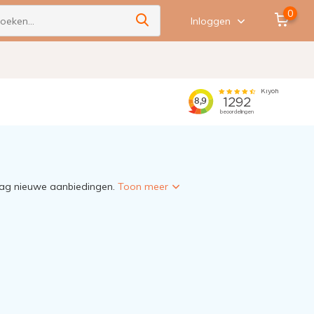
0
Inloggen
 dag nieuwe aanbiedingen.
Toon meer