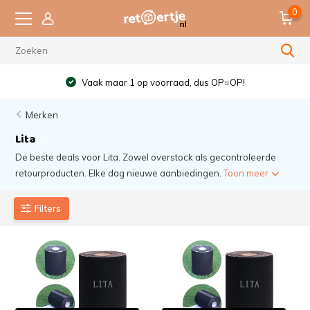
0
Vaak maar 1 op voorraad, dus OP=OP!
Merken
Lita
De beste deals voor Lita. Zowel overstock als gecontroleerde
retourproducten. Elke dag nieuwe aanbiedingen.
Toon meer
Filters